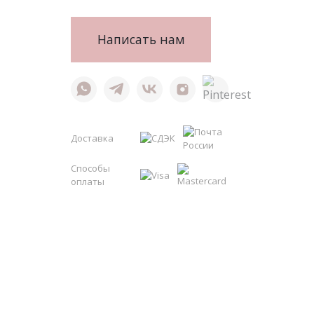
Написать нам
Доставка
Способы
оплаты