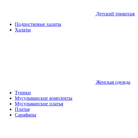
Детcкий трикотаж
Подростковые халаты
Халаты
Женская одежда
Туники
Мусульманские комплекты
Мусульманские платья
Платья
Сарафаны