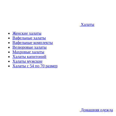
Халаты
Женские халаты
Вафельные халаты
Вафельные комплекты
Велюровые халаты
Махровые халаты
Халаты капитоний
Халаты мужские
Халаты с 54 по 70 размер
Домашняя одежда