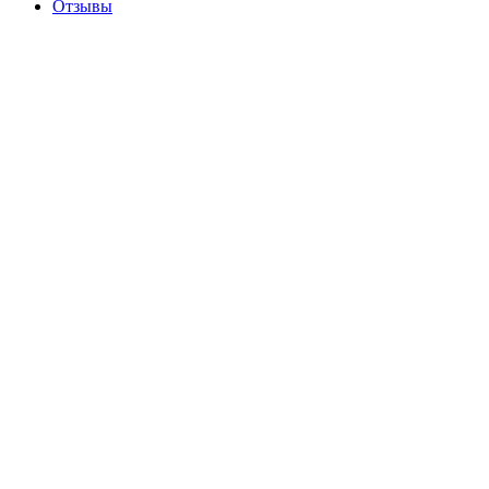
Отзывы