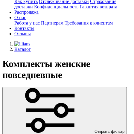
Как купить
Отслеживание доставки
Страхование
доставки
Конфиденциальность
Гарантия возврата
Распродажа
О нас
Работа у нас
Партнерам
Требования к клиентам
Контакты
Отзывы
Каталог
Комплекты женские
повседневные
Открыть фильтр