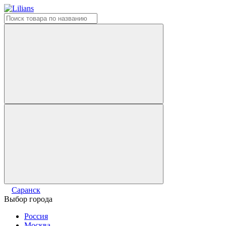
Саранск
Выбор города
Россия
Москва