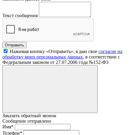
Текст сообщения
Нажимая кнопку «Отправить», я даю свое
согласие на
обработку моих персональных данных
, в соответствии с
Федеральным законом от 27.07.2006 года №152-ФЗ
Заказать обратный звонок
Сообщение отправлено
Имя
*
Телефон
*