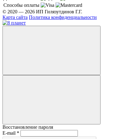
Способы оплаты
© 2020 — 2026 ИП Гилязутдинов Г.Г.
Карта сайта
Политика конфиденциальности
Восстановление пароля
E-mail
*