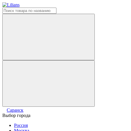
Саранск
Выбор города
Россия
Москва