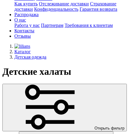
Как купить
Отслеживание доставки
Страхование
доставки
Конфиденциальность
Гарантия возврата
Распродажа
О нас
Работа у нас
Партнерам
Требования к клиентам
Контакты
Отзывы
Каталог
Детская одежда
Детские халаты
Открыть фильтр