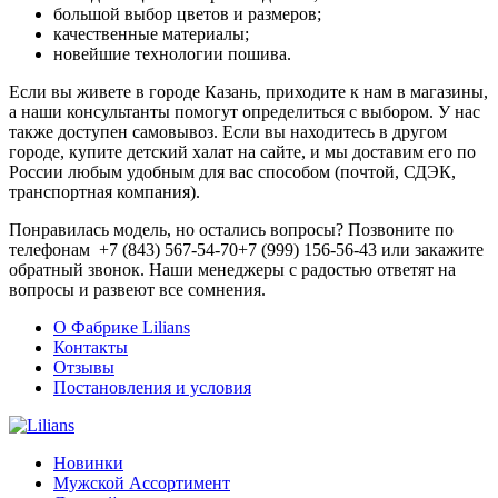
большой выбор цветов и размеров;
качественные материалы;
новейшие технологии пошива.
Если вы живете в городе Казань, приходите к нам в магазины,
а наши консультанты помогут определиться с выбором. У нас
также доступен самовывоз. Если вы находитесь в другом
городе, купите детский халат на сайте, и мы доставим его по
России любым удобным для вас способом (почтой, СДЭК,
транспортная компания).
Понравилась модель, но остались вопросы? Позвоните по
телефонам +7 (843) 567-54-70+7 (999) 156-56-43 или закажите
обратный звонок. Наши менеджеры с радостью ответят на
вопросы и развеют все сомнения.
О Фабрике Lilians
Контакты
Отзывы
Постановления и условия
Новинки
Мужской Ассортимент