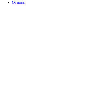
Отзывы