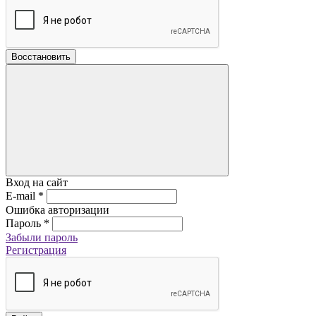
Восстановить
Вход на сайт
E-mail
*
Ошибка авторизации
Пароль
*
Забыли пароль
Регистрация