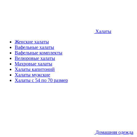
Халаты
Женские халаты
Вафельные халаты
Вафельные комплекты
Велюровые халаты
Махровые халаты
Халаты капитоний
Халаты мужские
Халаты с 54 по 70 размер
Домашняя одежда