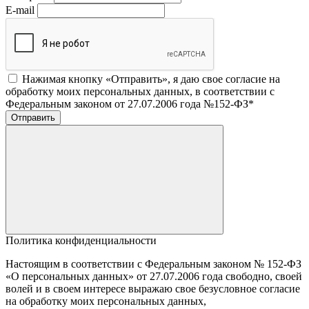
E-mail
Нажимая кнопку «Отправить», я даю свое согласие на
обработку моих персональных данных, в соответствии с
Федеральным законом от 27.07.2006 года №152-ФЗ
*
Отправить
Политика конфиденциальности
Настоящим в соответствии с Федеральным законом № 152-ФЗ
«О персональных данных» от 27.07.2006 года свободно, своей
волей и в своем интересе выражаю свое безусловное согласие
на обработку моих персональных данных,