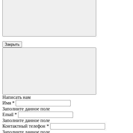
Закрыть
Написать нам
Имя
*
Заполните данное поле
Email
*
Заполните данное поле
Контактный телефон
*
Заполните данное поле