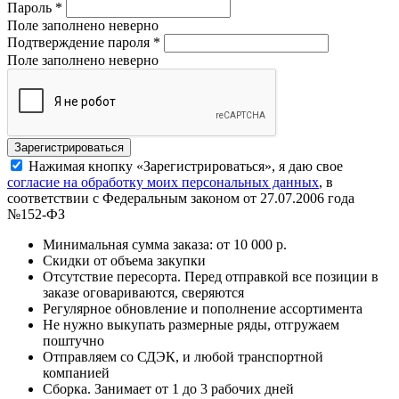
Пароль
*
Поле заполнено неверно
Подтверждение пароля
*
Поле заполнено неверно
Нажимая кнопку «Зарегистрироваться», я даю свое
согласие на обработку моих персональных данных
, в
соответствии с Федеральным законом от 27.07.2006 года
№152-ФЗ
Минимальная сумма заказа: от 10 000 р.
Скидки от объема закупки
Отсутствие пересорта. Перед отправкой все позиции в
заказе оговариваются, сверяются
Регулярное обновление и пополнение ассортимента
Не нужно выкупать размерные ряды, отгружаем
поштучно
Отправляем со СДЭК, и любой транспортной
компанией
Сборка. Занимает от 1 до 3 рабочих дней