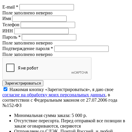
E-mail
*
Поле заполнено неверно
Имя
Телефон
ИНН
Пароль
*
Поле заполнено неверно
Подтверждение пароля
*
Поле заполнено неверно
Нажимая кнопку «Зарегистрироваться», я даю свое
согласие на обработку моих персональных данных
, в
соответствии с Федеральным законом от 27.07.2006 года
№152-ФЗ
Минимальная сумма заказа: 5 000 р.
Отсутствие пересорта. Перед отправкой все позиции в
заказе оговариваются, сверяются
Отправляем со СДЭК, Почтой Россией, и любой