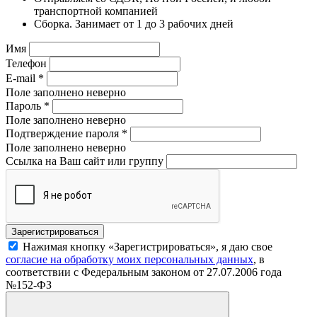
транспортной компанией
Сборка. Занимает от 1 до 3 рабочих дней
Имя
Телефон
E-mail
*
Поле заполнено неверно
Пароль
*
Поле заполнено неверно
Подтверждение пароля
*
Поле заполнено неверно
Ссылка на Ваш сайт или группу
Нажимая кнопку «Зарегистрироваться», я даю свое
согласие на обработку моих персональных данных
, в
соответствии с Федеральным законом от 27.07.2006 года
№152-ФЗ