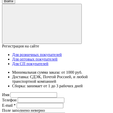
Войти
Регистрация на сайте
Для розничных покупателей
Для оптовых покупателей
Для СП покупателей
Минимальная сумма заказа: от 1000 руб.
Доставка: СДЭК, Почтой Россией, и любой
транспортной компанией
Сборка: занимает от 1 до 3 рабочих дней
Имя
Телефон
E-mail
*
Поле заполнено неверно