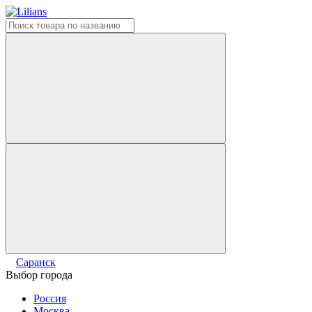
Саранск
Выбор города
Россия
Москва